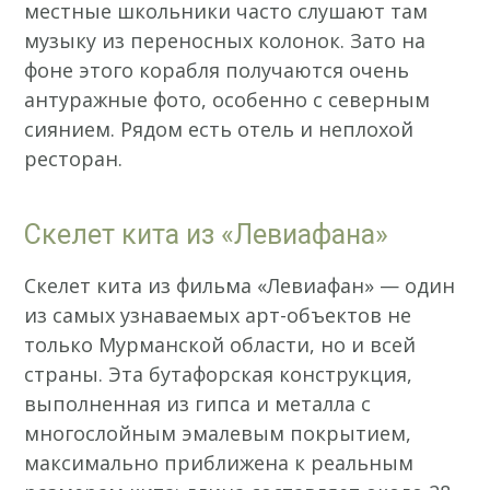
местные школьники часто слушают там
музыку из переносных колонок. Зато на
фоне этого корабля получаются очень
антуражные фото, особенно с северным
сиянием. Рядом есть отель и неплохой
ресторан.
Скелет кита из «Левиафана»
Скелет кита из фильма «Левиафан» — один
из самых узнаваемых арт-объектов не
только Мурманской области, но и всей
страны. Эта бутафорская конструкция,
выполненная из гипса и металла с
многослойным эмалевым покрытием,
максимально приближена к реальным