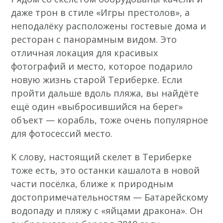
даже трон в стиле «Игры престолов», а
неподалёку расположены гостевые дома и
ресторан с панорамным видом. Это
отличная локация для красивых
фотографий и место, которое подарило
новую жизнь старой Териберке. Если
пройти дальше вдоль пляжа, вы найдёте
ещё один «выбросившийся на берег»
объект — корабль, тоже очень популярное
для фотосессий место.
К слову, настоящий скелет в Териберке
тоже есть, это останки кашалота в новой
части посёлка, ближе к природным
достопримечательностям — Батарейскому
водопаду и пляжу с «яйцами дракона». Он