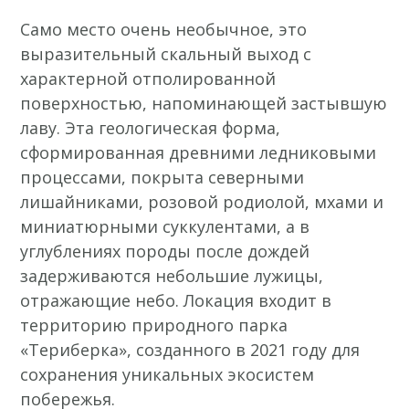
Само место очень необычное, это
выразительный скальный выход с
характерной отполированной
поверхностью, напоминающей застывшую
лаву. Эта геологическая форма,
сформированная древними ледниковыми
процессами, покрыта северными
лишайниками, розовой родиолой, мхами и
миниатюрными суккулентами, а в
углублениях породы после дождей
задерживаются небольшие лужицы,
отражающие небо. Локация входит в
территорию природного парка
«Териберка», созданного в 2021 году для
сохранения уникальных экосистем
побережья.