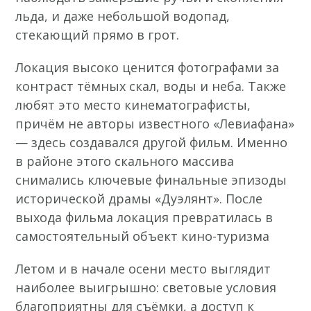
льда, и даже небольшой водопад,
стекающий прямо в грот.
Локация высоко ценится фотографами за
контраст тёмных скал, воды и неба. Также
любят это место кинематографисты,
причём не авторы известного «Левиафана»
— здесь создавался другой фильм. Именно
в районе этого скального массива
снимались ключевые финальные эпизоды
исторической драмы «Дуэлянт». После
выхода фильма локация превратилась в
самостоятельный объект кино-туризма
Летом и в начале осени место выглядит
наиболее выигрышно: световые условия
благоприятны для съёмки, а доступ к