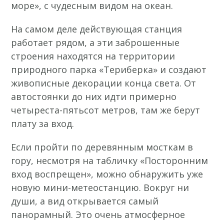
море», с чудесным видом на океан.
На самом деле действующая станция
работает рядом, а эти заброшенные
строения находятся на территории
природного парка «Териберка» и создают
живописные декорации конца света. От
автостоянки до них идти примерно
четыреста-пятьсот метров, там же берут
плату за вход.
Если пройти по деревянным мосткам в
гору, несмотря на табличку «Посторонним
вход воспрещен», можно обнаружить уже
новую мини-метеостанцию. Вокруг ни
души, а вид открывается самый
панорамный. Это очень атмосферное