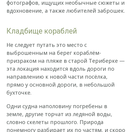
фотографов, ищущих необычные сюжеты и
вдохновение, а также любителей заброшек.
Кладбище кораблей
Не следует путать это место с
выброшенным на берег кораблём-
призраком на пляже в старой Териберке —
эта локация находится вдоль дороги по
направлению к новой части посёлка,
прямо у основной дороги, в небольшой
бухточке.
Одни судна наполовину погребены в
земле, другие торчат из ледяной воды,
словно скелеты прошлого. Природа
понемногу разбирает их по частям, и скоро