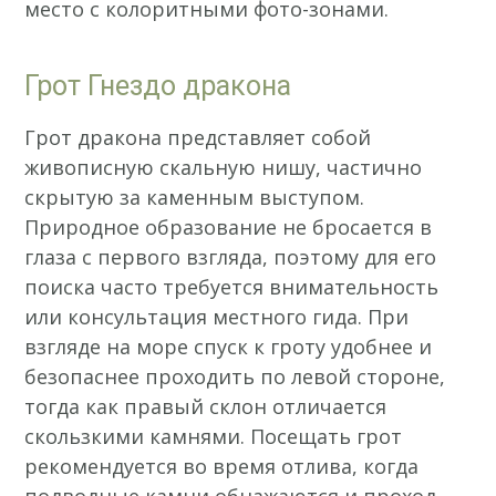
место с колоритными фото-зонами.
Грот Гнездо дракона
Грот дракона представляет собой
живописную скальную нишу, частично
скрытую за каменным выступом.
Природное образование не бросается в
глаза с первого взгляда, поэтому для его
поиска часто требуется внимательность
или консультация местного гида. При
взгляде на море спуск к гроту удобнее и
безопаснее проходить по левой стороне,
тогда как правый склон отличается
скользкими камнями. Посещать грот
рекомендуется во время отлива, когда
подводные камни обнажаются и проход