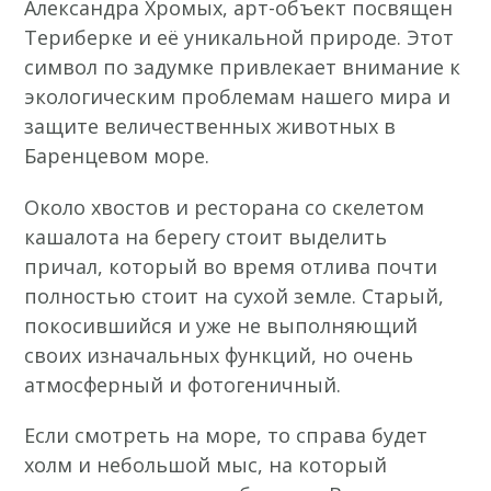
Александра Хромых, арт-объект посвящен
Териберке и её уникальной природе. Этот
символ по задумке привлекает внимание к
экологическим проблемам нашего мира и
защите величественных животных в
Баренцевом море.
Около хвостов и ресторана со скелетом
кашалота на берегу стоит выделить
причал, который во время отлива почти
полностью стоит на сухой земле. Старый,
покосившийся и уже не выполняющий
своих изначальных функций, но очень
атмосферный и фотогеничный.
Если смотреть на море, то справа будет
холм и небольшой мыс, на который