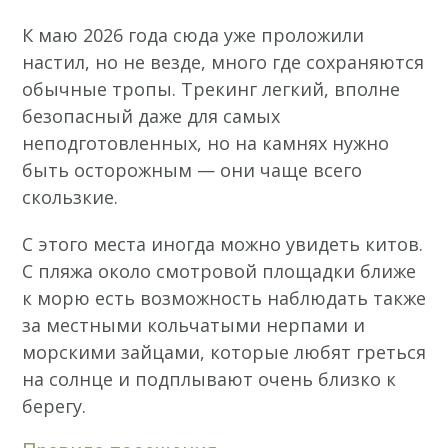
К маю 2026 года сюда уже проложили
настил, но не везде, много где сохраняются
обычные тропы. Трекинг легкий, вполне
безопасный даже для самых
неподготовленных, но на камнях нужно
быть осторожным — они чаще всего
скользкие.
С этого места иногда можно увидеть китов.
С пляжа около смотровой площадки ближе
к морю есть возможность наблюдать также
за местными кольчатыми нерпами и
морскими зайцами, которые любят греться
на солнце и подплывают очень близко к
берегу.