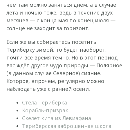
чем там можно заняться днём, а в случае
лета и ночью тоже, ведь в течение двух
месяцев — с конца мая по конец июля —
солнце не заходит за горизонт.
Если же вы собираетесь посетить
Териберку зимой, то будет наоборот,
почти всё время темно. Но в этот период
вас ждёт другое чудо природы — Полярное
(в данном случае Северное) сияние.
Которое, впрочем, регулярно можно
наблюдать уже с ранней осени.
Стела Териберка
Корабль-призрак
Скелет кита из Левиафана
Териберская заброшенная школа