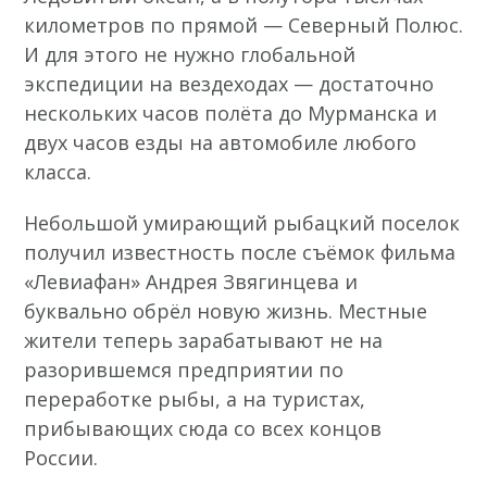
километров по прямой — Северный Полюс.
И для этого не нужно глобальной
экспедиции на вездеходах — достаточно
нескольких часов полёта до Мурманска и
двух часов езды на автомобиле любого
класса.
Небольшой умирающий рыбацкий поселок
получил известность после съёмок фильма
«Левиафан» Андрея Звягинцева и
буквально обрёл новую жизнь. Местные
жители теперь зарабатывают не на
разорившемся предприятии по
переработке рыбы, а на туристах,
прибывающих сюда со всех концов
России.