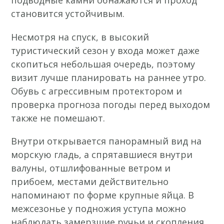
становится устойчивым.
Несмотря на спуск, в высокий
туристический сезон у входа может даже
скопиться небольшая очередь, поэтому
визит лучше планировать на раннее утро.
Обувь с агрессивным протектором и
проверка прогноза погоды перед выходом
также не помешают.
Внутри открывается панорамный вид на
морскую гладь, а спрятавшиеся внутри
валуны, отшлифованные ветром и
прибоем, местами действительно
напоминают по форме крупные яйца. В
межсезонье у подножия уступа можно
наблюдать замерзшие ручьи и скопления