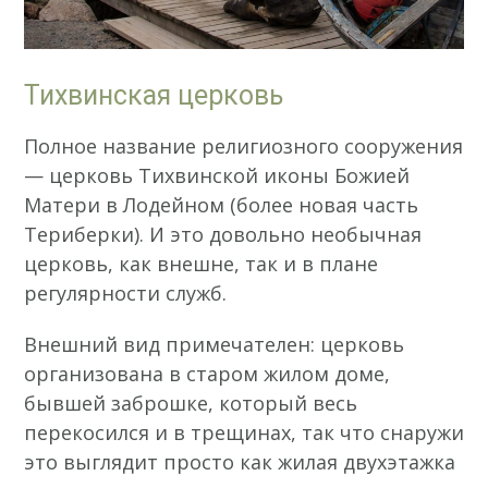
Тихвинская церковь
Полное название религиозного сооружения
— церковь Тихвинской иконы Божией
Матери в Лодейном (более новая часть
Териберки). И это довольно необычная
церковь, как внешне, так и в плане
регулярности служб.
Внешний вид примечателен: церковь
организована в старом жилом доме,
бывшей заброшке, который весь
перекосился и в трещинах, так что снаружи
это выглядит просто как жилая двухэтажка