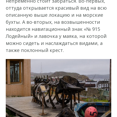
непременно стоит забраться. Во-первых,
оттуда открывается красивый вид на всю
описанную выше локацию и на морские
бухты. А во-вторых, на возвышенности
находится навигационный знак «№ 915
Лодейный» и лавочка у маяка, на которой
можно сидеть и наслаждаться видами, а
также поклонный крест.