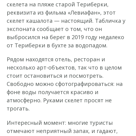
скелета на пляже старой Териберки,
реквизита из фильма «Левиафан», этот
скелет кашалота — настоящий. Табличка у
экспоната сообщает о том, что он
выбросился на берег в 2019 году недалеко
от Териберки в бухте за водопадом.
Рядом находятся отель, ресторан и
несколько арт-объектов, так что в целом
стоит остановиться и посмотреть.
Свободно можно сфотографироваться: на
фоне воды получается красиво и
атмосферно. Руками скелет просят не
трогать.
Интересный момент: многие туристы
отмечают неприятный запах, и гадают,