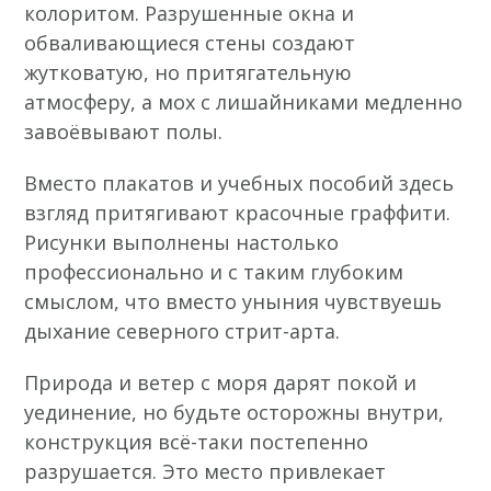
колоритом. Разрушенные окна и
обваливающиеся стены создают
жутковатую, но притягательную
атмосферу, а мох с лишайниками медленно
завоёвывают полы.
Вместо плакатов и учебных пособий здесь
взгляд притягивают красочные граффити.
Рисунки выполнены настолько
профессионально и с таким глубоким
смыслом, что вместо уныния чувствуешь
дыхание северного стрит-арта.
Природа и ветер с моря дарят покой и
уединение, но будьте осторожны внутри,
конструкция всё-таки постепенно
разрушается. Это место привлекает