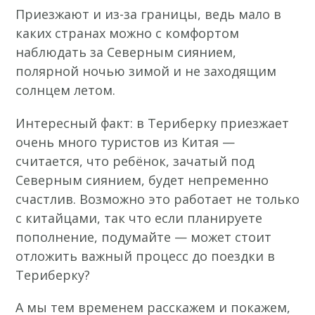
Приезжают и из-за границы, ведь мало в
каких странах можно с комфортом
наблюдать за Северным сиянием,
полярной ночью зимой и не заходящим
солнцем летом.
Интересный факт: в Териберку приезжает
очень много туристов из Китая —
считается, что ребёнок, зачатый под
Северным сиянием, будет непременно
счастлив. Возможно это работает не только
с китайцами, так что если планируете
пополнение, подумайте — может стоит
отложить важный процесс до поездки в
Териберку?
А мы тем временем расскажем и покажем,