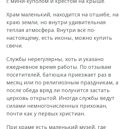
с мини-куполом и крестом на крыше.
Храм маленький, находится на отшибе, на
краю земли, но внутри удивительная
теплая атмосфера. Внутри всё по-
настоящему, есть иконы, можно купить
свечи.
Службы нерегулярны, хоть и указано
ежедневное время работы. По отзывам
посетителей, батюшка приезжает раз в
месяц или по религиозным праздникам, а
после обеда вряд ли получится застать
церковь открытой. Иногда службы ведут
силами немногочисленных прихожан,
почти как у первых христиан.
При храме есть маленький музей, где