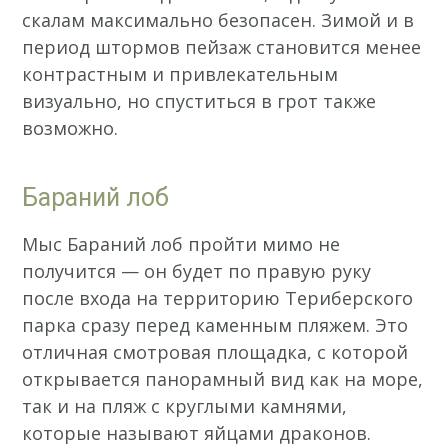
скалам максимально безопасен. Зимой и в
период штормов пейзаж становится менее
контрастным и привлекательным
визуально, но спуститься в грот также
возможно.
Бараний лоб
Мыс Бараний лоб пройти мимо не
получится — он будет по правую руку
после входа на территорию Териберского
парка сразу перед каменным пляжем. Это
отличная смотровая площадка, с которой
открывается панорамный вид как на море,
так и на пляж с круглыми камнями,
которые называют яйцами драконов.