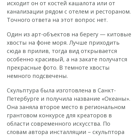
исходит он от костей кашалота или от
канализации рядом с отелем и рестораном.
Точного ответа на этот вопрос нет.
Один из арт-объектов на берегу — китовые
хвосты на фоне моря. Лучше приходить
сюда в прилив, тогда вид открывается
особенно красивый, а на закате получатся
прекрасные фото. В темноте хвосты
немного подсвечены.
Скульптура была изготовлена в Санкт-
Петербурге и получила название «Океаны».
Она заняла второе место в региональном
грантовом конкурсе для креаторов в
области современного искусства. По
словам автора инсталляции – скульптора