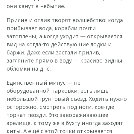
они канут в небытие.
Прилив и отлив творят волшебство: когда
прибывает вода, корабли почти
затоплены, а когда уходит — открывается
вид на когда-то действующие лодки и
баржи. Даже если застали прилив,
загляните прямо в воду — красиво видны
обломки на дне.
Единственный минус — нет
оборудованной парковки, есть лишь
небольшой грунтовый съезд. Ходить нужно
осторожно, смотреть под ноги, кое-где
торчат гвозди. Это завораживающее
зрелище, к тому же в бухту иногда заходят
киты. А ещё с этой точки открывается