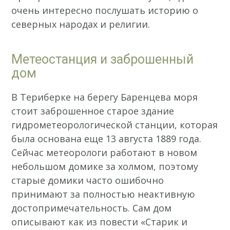
очень интересно послушать историю о
северных народах и религии.
Метеостанция и заброшенный
дом
В Териберке на берегу Баренцева моря
стоит заброшенное старое здание
гидрометеорологической станции, которая
была основана еще 13 августа 1889 года.
Сейчас метеорологи работают в новом
небольшом домике за холмом, поэтому
старые домики часто ошибочно
принимают за полностью неактивную
достопримечательность. Сам дом
описывают как из повести «Старик и