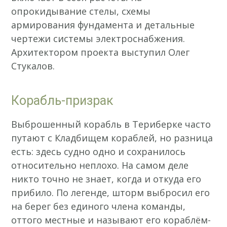
опрокидывание стелы, схемы
армирования фундамента и детальные
чертежи системы электроснабжения.
Архитектором проекта выступил Олег
Стукалов.
Корабль-призрак
Выброшенный корабль в Териберке часто
путают с Кладбищем кораблей, но разница
есть: здесь судно одно и сохранилось
относительно неплохо. На самом деле
никто точно не знает, когда и откуда его
прибило. По легенде, шторм выбросил его
на берег без единого члена команды,
оттого местные и называют его кораблём-