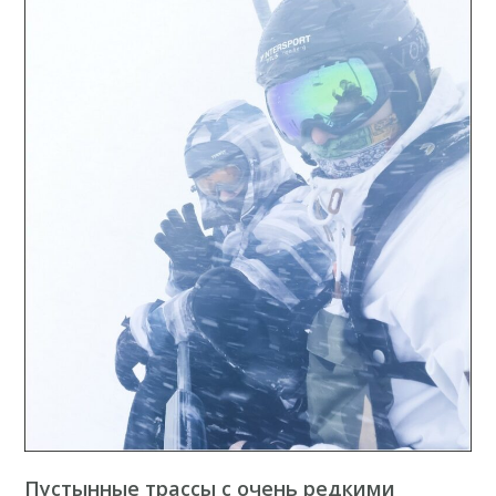
Пустынные трассы с очень редкими