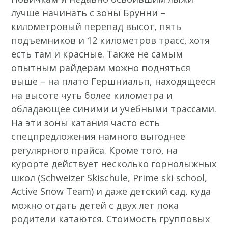
лучше начинать с зоны Брунни –
километровый перепад высот, пять
подъемников и 12 километров трасс, хотя
есть там и красные. Также не самым
опытным райдерам можно подняться
выше – на плато Гершниальп, находящееся
на высоте чуть более километра и
обладающее синими и учебными трассами.
На эти зоны катания часто есть
спецпредложения намного выгоднее
регулярного прайса. Кроме того, на
курорте действует несколько горнолыжных
школ (Schweizer Skischule, Prime ski school,
Active Snow Team) и даже детский сад, куда
можно отдать детей с двух лет пока
родители катаются. Стоимость групповых