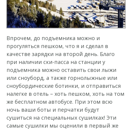
Впрочем, до подъемника можно и
прогуляться пешком, что я и сделал в
качестве зарядки на второй день. Благо
при наличии ски-пасса на станции у
подъемника можно оставить свои лыжи
или сноуборд, а также горнолыжные или
сноубордические ботинки, и отправиться
налегке в отель – хоть пешком, хоть на том
же бесплатном автобусе. При этом всю
ночь ваши боты и перчатки будут
сушиться на специальных сушилках! Эти
самые сушилки мы оценили в первый же