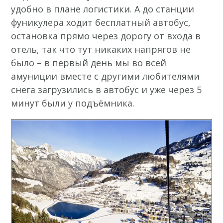
удобно в плане логистики. А до станции
фуникулера ходит бесплатный автобус,
остановка прямо через дорогу от входа в
отель, так что тут никаких напрягов не
было – в первый день мы во всей
амуниции вместе с другими любителями
снега загрузились в автобус и уже через 5
минут были у подъёмника.