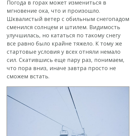
Погода в горах может измениться в
мгновение ока, что и произошло.
Шквалистый ветер с обильным снегопадом
сменился солнцем и штилем. Видимость
улучшилась, но кататься по такому снегу
все равно было крайне тяжело. К тому же
стартовые условия у всех отняли немало
сил. Скатившись еще пару раз, понимаем,
что пора вниз, иначе завтра просто не
сможем встать.