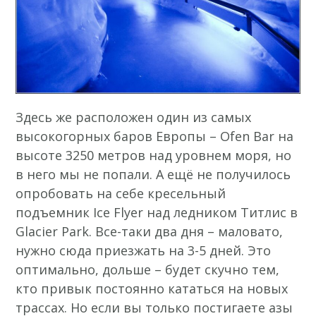
Здесь же расположен один из самых
высокогорных баров Европы – Ofen Bar на
высоте 3250 метров над уровнем моря, но
в него мы не попали. А ещё не получилось
опробовать на себе кресельный
подъемник Ice Flyer над ледником Титлис в
Glacier Park. Все-таки два дня – маловато,
нужно сюда приезжать на 3-5 дней. Это
оптимально, дольше – будет скучно тем,
кто привык постоянно кататься на новых
трассах. Но если вы только постигаете азы