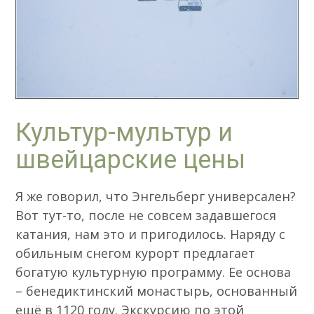
Культур-мультур и
швейцарские цены
Я же говорил, что Энгельберг универсален?
Вот тут-то, после не совсем задавшегося
катания, нам это и пригодилось. Наряду с
обильным снегом курорт предлагает
богатую культурную программу. Ее основа
– бенедиктинский монастырь, основанный
ещё в 1120 году. Экскурсию по этой