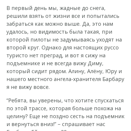
В первый день мы, жадные до снега,
решили взять от жизни все и попытались
забраться как можно выше. Да, это нам
удалось, но видимость была такая, при
которой пилоты не задумываясь уходят на
второй круг. Однако для настоящих руссо
туристо нет преград, и вот я сижу на
подъемнике и не всегда вижу Диму,
который сидит рядом. Алину, Алёну, Юру и
нашего местного ангела-хранителя Барбару
я не вижу вовсе.
“Ребята, вы уверены, что хотите спускаться
по этой трассе, которая больше похожа на
целину? Еще не поздно сесть на подъемник
и вернуться вниз!” – спрашивает нас