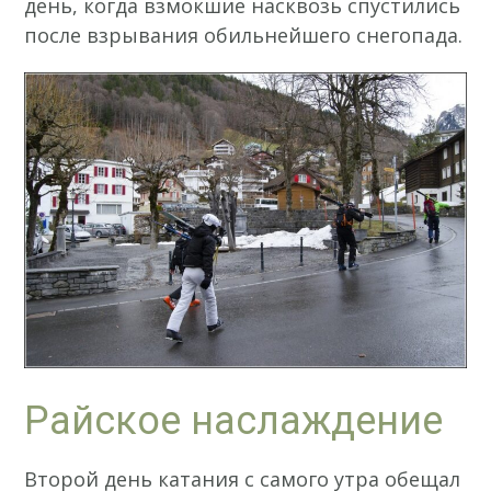
день, когда взмокшие насквозь спустились
после взрывания обильнейшего снегопада.
Райское наслаждение
Второй день катания с самого утра обещал