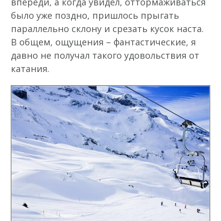
впереди, а когда увидел, оттормаживаться
было уже поздно, пришлось прыгать
параллельно склону и срезать кусок наста.
В общем, ощущения – фантастические, я
давно не получал такого удовольствия от
катания.