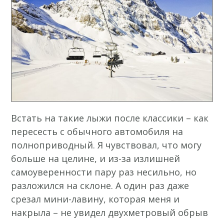
Встать на такие лыжи после классики – как
пересесть с обычного автомобиля на
полноприводный. Я чувствовал, что могу
больше на целине, и из-за излишней
самоуверенности пару раз несильно, но
разложился на склоне. А один раз даже
срезал мини-лавину, которая меня и
накрыла – не увидел двухметровый обрыв