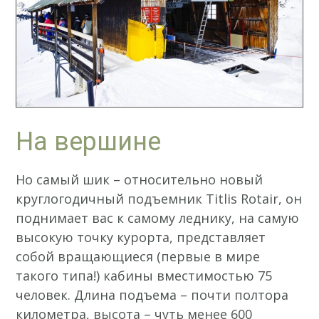
На вершине
Но самый шик – относительно новый
круглогодичный подъемник Titlis Rotair, он
поднимает вас к самому леднику, на самую
высокую точку курорта, представляет
собой вращающиеся (первые в мире
такого типа!) кабины вместимостью 75
человек. Длина подъема – почти полтора
километра, высота – чуть менее 600