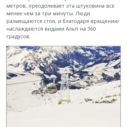
метров, преодолевает эта штуковина всё
менее чем за три минуты. Люди
размещаются стоя, и благодаря вращению
наслаждаются видами Альп на 360
градусов.