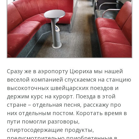
Сразу же в аэропорту Цюриха мы нашей
веселой компанией спускаемся на станцию
высокоточных швейцарских поездов и
держим курс на курорт. Поезда в этой
стране – отдельная песня, расскажу про
них отдельным постом. Коротать время в
пути помогли разговоры,
спиртосодержащие продукты,
предусмотрительно приобретенные в