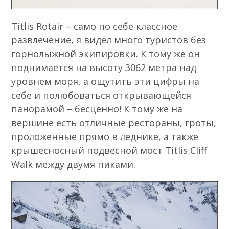
Titlis Rotair – само по себе классное
развлечение, я видел много туристов без
горнолыжной экипировки. К тому же он
поднимается на высоту 3062 метра над
уровнем моря, а ощутить эти цифры на
себе и полюбоваться открывающейся
панорамой – бесценно! К тому же на
вершине есть отличные рестораны, гроты,
проложенные прямо в леднике, а также
крышесносный подвесной мост Titlis Cliff
Walk между двумя пиками.