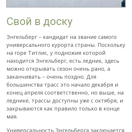
Свой в доску
Энгельберг – кандидат на звание самого
универсального курорта страны. Поскольку
на горе Титлис, у подножия которой
находится Энгельберг, есть ледник, здесь
можно открывать сезон очень рано, а
заканчивать – очень поздно. Для
большинства трасс это начало декабря и
конец апреля соответственно, но выше, на
леднике, трассы доступны уже с октября, и
закрываются как правило только в конце
мая.
Универсальность Энгельберга заключается