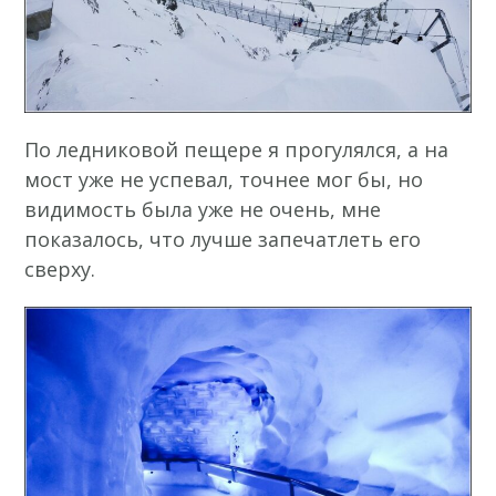
По ледниковой пещере я прогулялся, а на
мост уже не успевал, точнее мог бы, но
видимость была уже не очень, мне
показалось, что лучше запечатлеть его
сверху.