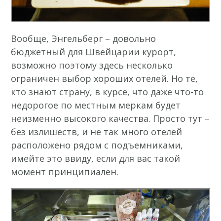
Вообще, Энгельберг – довольно
бюджетный для Швейцарии курорт,
возможно поэтому здесь несколько
ограничен выбор хороших отелей. Но те,
кто знают страну, в курсе, что даже что-то
недорогое по местным меркам будет
неизменно высокого качества. Просто тут –
без излишеств, и не так много отелей
расположено рядом с подъемниками,
имейте это ввиду, если для вас такой
момент принципиален.