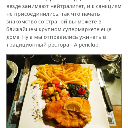
везде занимают нейтралитет, и к санкциям
не присоединились, так что начать
знакомство со страной вы можете в
ближайшем крупном супермаркете еще
дома! Ну а мы отправились ужинать в
традиционный ресторан Alpenclub.