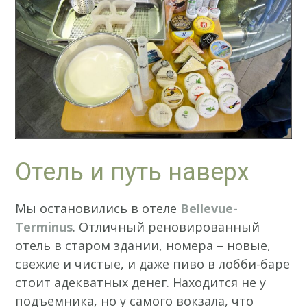
Отель и путь наверх
Мы остановились в отеле
Bellevue-
Terminus
. Отличный реновированный
отель в старом здании, номера – новые,
свежие и чистые, и даже пиво в лобби-баре
стоит адекватных денег. Находится не у
подъемника, но у самого вокзала, что