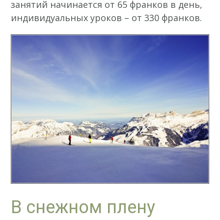
занятий начинается от 65 франков в день,
индивидуальных уроков – от 330 франков.
В снежном плену