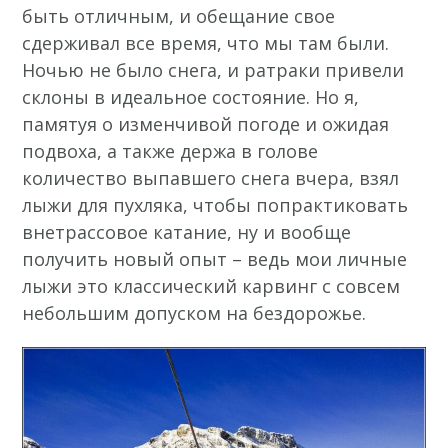
быть отличным, и обещание свое
сдерживал все время, что мы там были.
Ночью не было снега, и ратраки привели
склоны в идеальное состояние. Но я,
памятуя о изменчивой погоде и ожидая
подвоха, а также держа в голове
количество выпавшего снега вчера, взял
лыжи для пухляка, чтобы попрактиковать
внетрассовое катание, ну и вообще
получить новый опыт – ведь мои личные
лыжи это классический карвинг с совсем
небольшим допуском на бездорожье.