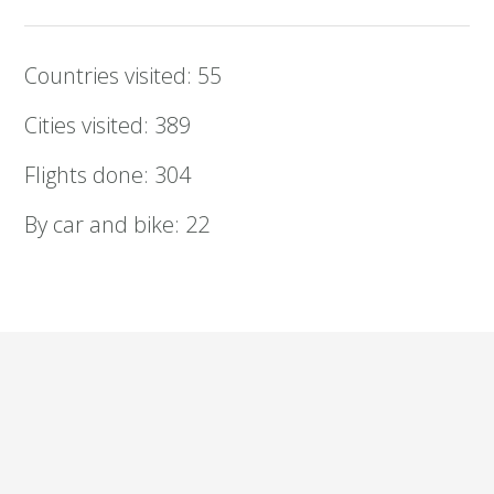
Countries visited: 55
Cities visited: 389
Flights done: 304
By car and bike: 22